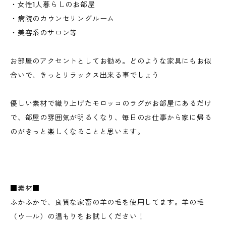
・女性1人暮らしのお部屋
・病院のカウンセリングルーム
・美容系のサロン等
お部屋のアクセントとしてお勧め。どのような家具にもお似
合いで、きっとリラックス出来る事でしょう
優しい素材で織り上げたモロッコのラグがお部屋にあるだけ
で、部屋の雰囲気が明るくなり、毎日のお仕事から家に帰る
のがきっと楽しくなることと思います。
■素材■
ふかふかで、良質な家畜の羊の毛を使用してます。羊の毛
（ウール）の温もりをお試しください！