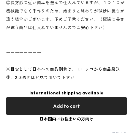
◎長方形に近い商品を選んで仕入れていますが、１つ１つが
機械織でなく手作りのため、始まりと終わりが微妙に長さが
違う場合がございます。予めご了承ください。（極端に長さ
が違う商品は仕入れていませんのでご安心下さい）
ーーーーーーーー
※目安として日本への商品到着は、モロッコから商品発送
後、2-3週間ほど見ておいて下さい
International shipping available
Add to cart
日本国内にお住まいの方向け